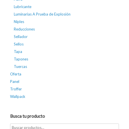
Lubricante
Luminarias A Prueba de Explosión
Niples
Reducciones
Sellador
Sellos
Tapa
Tapones
Tuercas
Oferta
Panel
Troffer
Wallpack
Busca tu producto