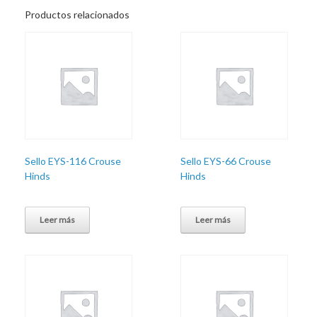
Productos relacionados
Sello EYS-116 Crouse
Sello EYS-66 Crouse
Hinds
Hinds
Leer más
Leer más