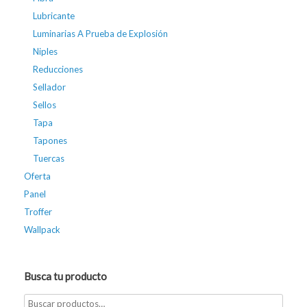
Lubricante
Luminarias A Prueba de Explosión
Niples
Reducciones
Sellador
Sellos
Tapa
Tapones
Tuercas
Oferta
Panel
Troffer
Wallpack
Busca tu producto