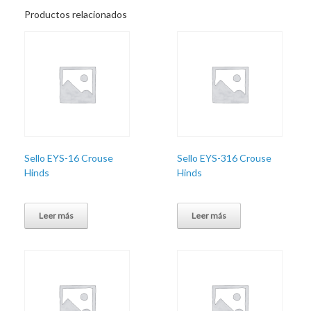
Productos relacionados
Sello EYS-16 Crouse
Sello EYS-316 Crouse
Hinds
Hinds
Leer más
Leer más