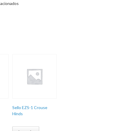
lacionados
Sello EZS-1 Crouse
Hinds