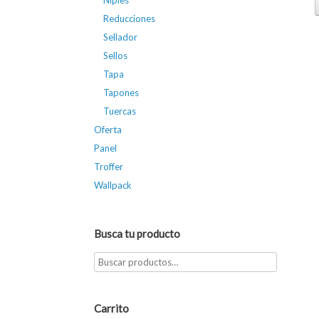
Niples
Reducciones
Sellador
Sellos
Tapa
Tapones
Tuercas
Oferta
Panel
Troffer
Wallpack
Busca tu producto
Carrito