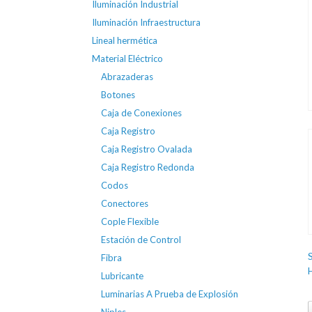
Iluminación Industrial
Iluminación Infraestructura
Lineal hermética
Material Eléctrico
Abrazaderas
Botones
Caja de Conexiones
Caja Registro
Caja Registro Ovalada
Caja Registro Redonda
Codos
Conectores
Cople Flexible
Estación de Control
Fibra
Lubricante
Luminarias A Prueba de Explosión