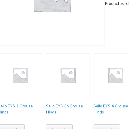
Productos re
Sello EYS-1 Crouse
Sello EYS-36 Crouse
Sello EYS-4 Crouse
Hinds
Hinds
Hinds