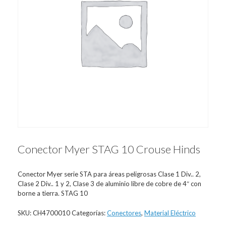
Conector Myer STAG 10 Crouse Hinds
Conector Myer serie STA para áreas peligrosas Clase 1 Div.. 2,
Clase 2 Div.. 1 y 2, Clase 3 de aluminio libre de cobre de 4″ con
borne a tierra. STAG 10
SKU:
CH4700010
Categorías:
Conectores
,
Material Eléctrico