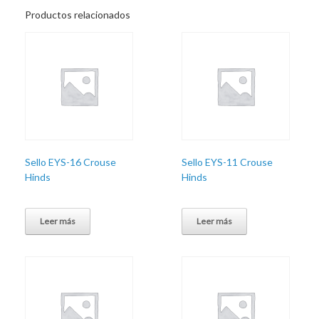
Productos relacionados
Sello EYS-16 Crouse
Sello EYS-11 Crouse
Hinds
Hinds
Leer más
Leer más