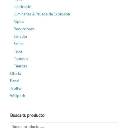
Lubricante
Luminarias A Prueba de Explosión
Niples
Reducciones
Sellador
Sellos
Tapa
Tapones
Tuercas
Oferta
Panel
Troffer
Wallpack
Busca tu producto