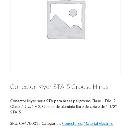
Conector Myer STA-5 Crouse Hinds
Conector Myer serie STA para áreas peligrosas Clase 1 Div.. 2,
Clase 2 Div.. 1 y 2, Clase 3 de aluminio libre de cobre de 1 1/2″.
STA-5
SKU:
CH4700015
Categorías:
Conectores
,
Material Eléctrico