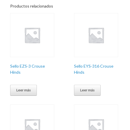
Productos relacionados
Sello EZS-3 Crouse
Sello EYS-316 Crouse
Hinds
Hinds
Leer más
Leer más