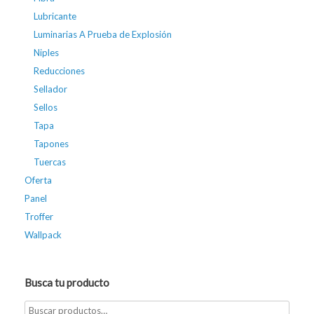
Lubricante
Luminarias A Prueba de Explosión
Niples
Reducciones
Sellador
Sellos
Tapa
Tapones
Tuercas
Oferta
Panel
Troffer
Wallpack
Busca tu producto