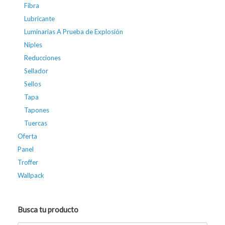
Fibra
Lubricante
Luminarias A Prueba de Explosión
Niples
Reducciones
Sellador
Sellos
Tapa
Tapones
Tuercas
Oferta
Panel
Troffer
Wallpack
Busca tu producto