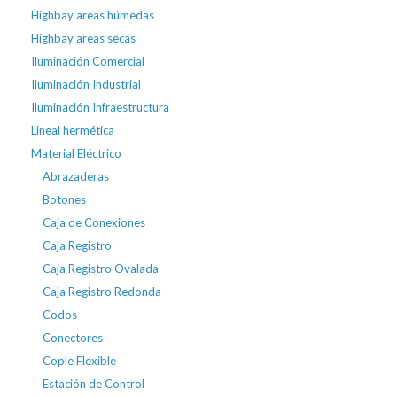
Highbay areas húmedas
Highbay areas secas
Iluminación Comercial
Iluminación Industrial
Iluminación Infraestructura
Lineal hermética
Material Eléctrico
Abrazaderas
Botones
Caja de Conexiones
Caja Registro
Caja Registro Ovalada
Caja Registro Redonda
Codos
Conectores
Cople Flexible
Estación de Control