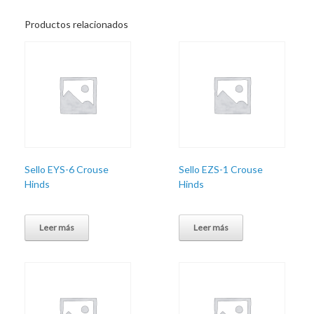
Productos relacionados
Sello EYS-6 Crouse
Sello EZS-1 Crouse
Hinds
Hinds
Leer más
Leer más