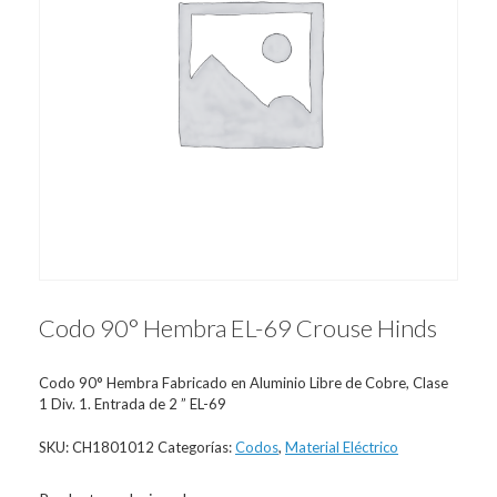
Codo 90° Hembra EL-69 Crouse Hinds
Codo 90° Hembra Fabricado en Aluminio Libre de Cobre, Clase
1 Div. 1. Entrada de 2 ” EL-69
SKU:
CH1801012
Categorías:
Codos
,
Material Eléctrico