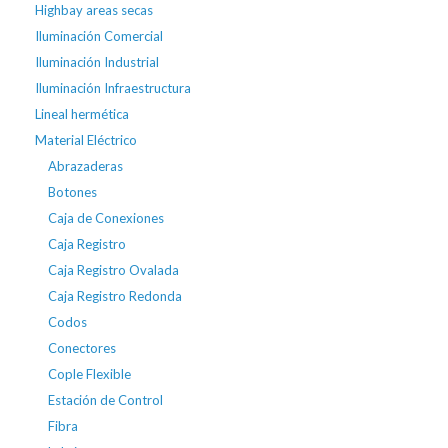
Highbay areas secas
Iluminación Comercial
Iluminación Industrial
Iluminación Infraestructura
Lineal hermética
Material Eléctrico
Abrazaderas
Botones
Caja de Conexiones
Caja Registro
Caja Registro Ovalada
Caja Registro Redonda
Codos
Conectores
Cople Flexible
Estación de Control
Fibra