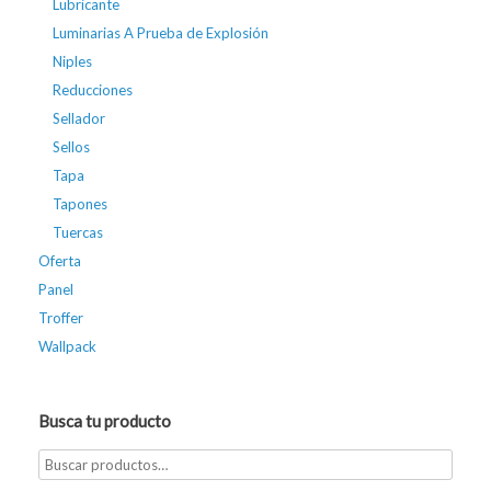
Lubricante
Luminarias A Prueba de Explosión
Niples
Reducciones
Sellador
Sellos
Tapa
Tapones
Tuercas
Oferta
Panel
Troffer
Wallpack
Busca tu producto