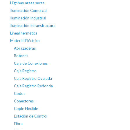
Highbay areas secas
Iluminación Comercial
Iluminación Industrial
Iluminación Infraestructura
Lineal hermética
Material Eléctrico
Abrazaderas
Botones
Caja de Conexiones
Caja Registro
Caja Registro Ovalada
Caja Registro Redonda
Codos
Conectores
Cople Flexible
Estación de Control
Fibra