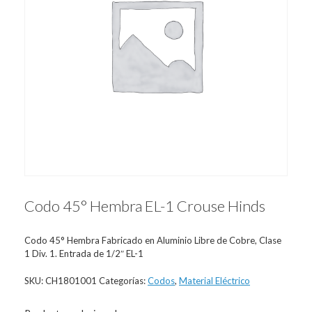
Codo 45° Hembra EL-1 Crouse Hinds
Codo 45° Hembra Fabricado en Aluminio Libre de Cobre, Clase
1 Div. 1. Entrada de 1/2″ EL-1
SKU:
CH1801001
Categorías:
Codos
,
Material Eléctrico