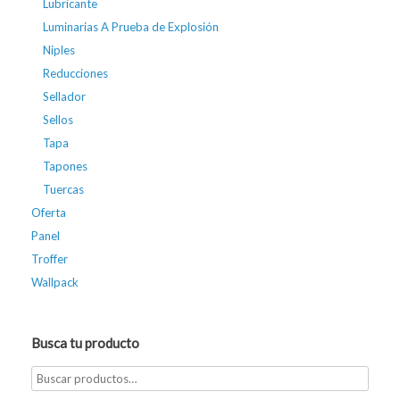
Lubricante
Luminarias A Prueba de Explosión
Niples
Reducciones
Sellador
Sellos
Tapa
Tapones
Tuercas
Oferta
Panel
Troffer
Wallpack
Busca tu producto