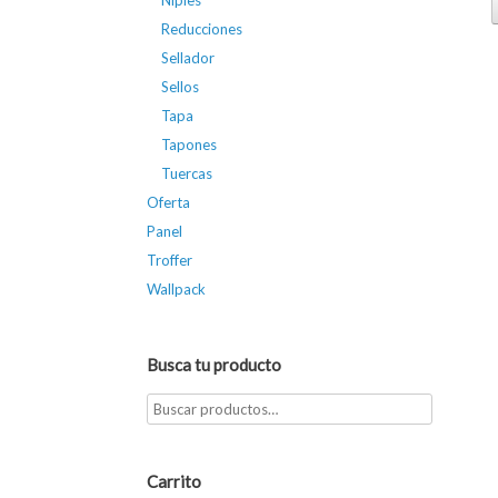
Niples
Reducciones
Sellador
Sellos
Tapa
Tapones
Tuercas
Oferta
Panel
Troffer
Wallpack
Busca tu producto
Carrito