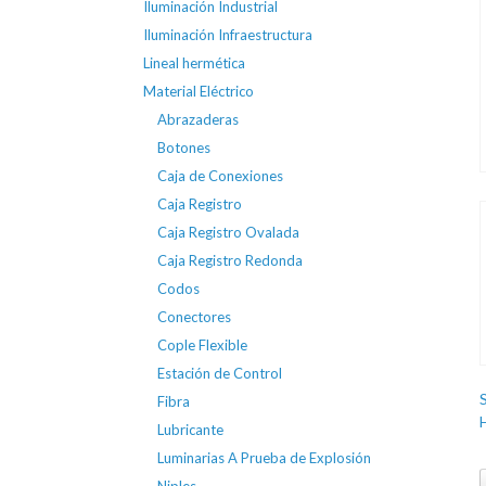
Iluminación Industrial
Iluminación Infraestructura
Lineal hermética
Material Eléctrico
Abrazaderas
Botones
Caja de Conexiones
Caja Registro
Caja Registro Ovalada
Caja Registro Redonda
Codos
Conectores
Cople Flexible
Estación de Control
Fibra
Lubricante
Luminarias A Prueba de Explosión