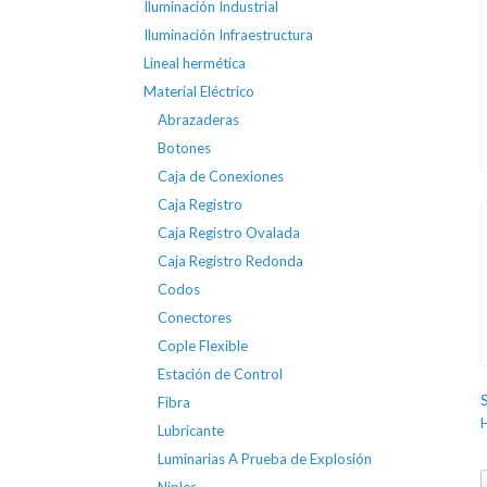
Iluminación Industrial
Iluminación Infraestructura
Lineal hermética
Material Eléctrico
Abrazaderas
Botones
Caja de Conexiones
Caja Registro
Caja Registro Ovalada
Caja Registro Redonda
Codos
Conectores
Cople Flexible
Estación de Control
Fibra
Lubricante
Luminarias A Prueba de Explosión