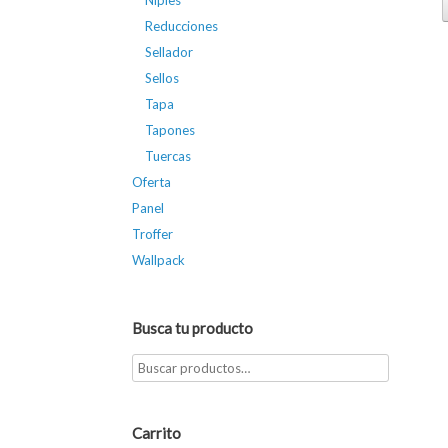
Niples
Reducciones
Sellador
Sellos
Tapa
Tapones
Tuercas
Oferta
Panel
Troffer
Wallpack
Busca tu producto
Carrito