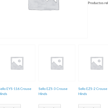
Productos re
Sello EYS-116 Crouse
Sello EZS-3 Crouse
Sello EZS-2 Crouse
Hinds
Hinds
Hinds