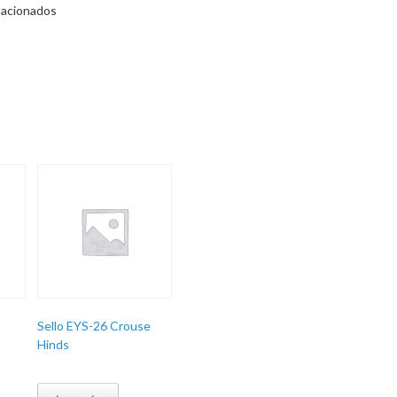
lacionados
Sello EYS-26 Crouse
Hinds