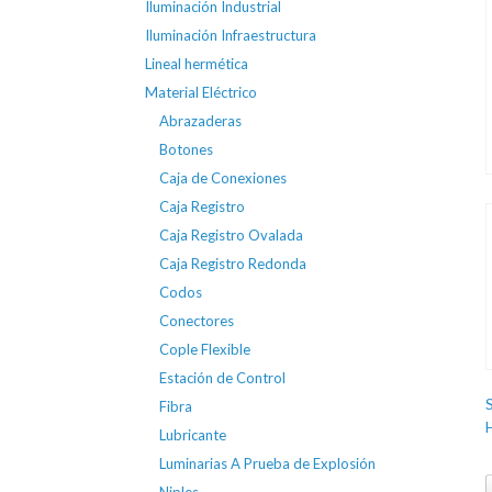
Iluminación Industrial
Iluminación Infraestructura
Lineal hermética
Material Eléctrico
Abrazaderas
Botones
Caja de Conexiones
Caja Registro
Caja Registro Ovalada
Caja Registro Redonda
Codos
Conectores
Cople Flexible
Estación de Control
Fibra
Lubricante
Luminarias A Prueba de Explosión