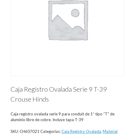
Caja Registro Ovalada Serie 9 T-39
Crouse Hinds
Caja registro ovalada serie 9 para conduit de 1″ tipo “T” de
aluminio libre de cobre. Incluye tapa T-39
SKU:
CH607021
Categorías:
Caja Registro Ovalada
,
Material