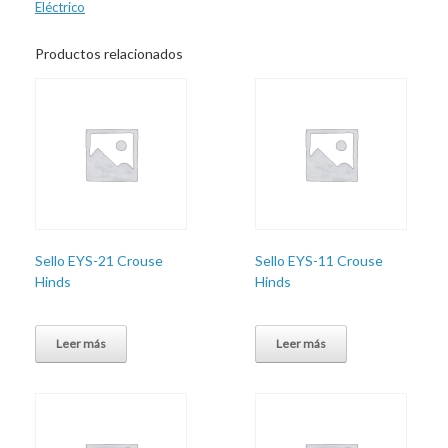
Eléctrico
Productos relacionados
Sello EYS-21 Crouse
Sello EYS-11 Crouse
Hinds
Hinds
Leer más
Leer más