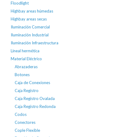
Floodlight
Highbay areas húmedas
Highbay areas secas
Iluminación Comercial
Iluminación Industrial
Iluminación Infraestructura
Lineal hermética
Material Eléctrico
Abrazaderas
Botones
Caja de Conexiones
Caja Registro
Caja Registro Ovalada
Caja Registro Redonda
Codos
Conectores
Cople Flexible