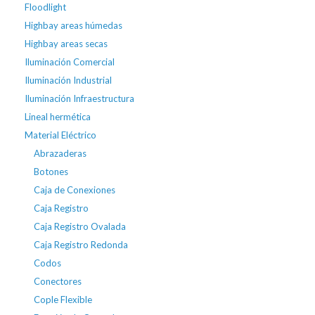
Floodlight
Highbay areas húmedas
Highbay areas secas
Iluminación Comercial
Iluminación Industrial
Iluminación Infraestructura
Lineal hermética
Material Eléctrico
Abrazaderas
Botones
Caja de Conexiones
Caja Registro
Caja Registro Ovalada
Caja Registro Redonda
Codos
Conectores
Cople Flexible