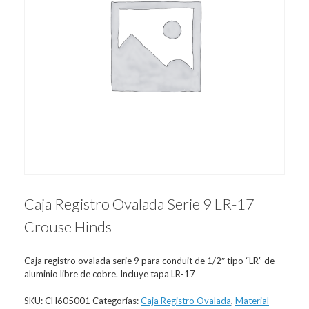
Caja Registro Ovalada Serie 9 LR-17
Crouse Hinds
Caja registro ovalada serie 9 para conduit de 1/2″ tipo “LR” de
aluminio libre de cobre. Incluye tapa LR-17
SKU:
CH605001
Categorías:
Caja Registro Ovalada
,
Material