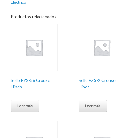
Eléctrico
Productos relacionados
Sello EYS-56 Crouse
Sello EZS-2 Crouse
Hinds
Hinds
Leer más
Leer más