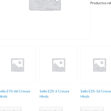
Productos re
Sello EYS-66 Crouse
Sello EZS-3 Crouse
Sello EZS-16 Crous
Hinds
Hinds
Hinds