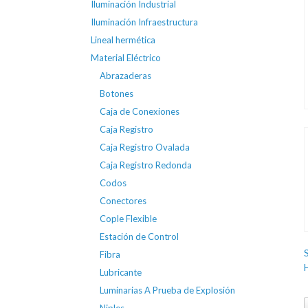
Iluminación Industrial
Iluminación Infraestructura
Lineal hermética
Material Eléctrico
Abrazaderas
Botones
Caja de Conexiones
Caja Registro
Caja Registro Ovalada
Caja Registro Redonda
Codos
Conectores
Cople Flexible
Estación de Control
Fibra
Lubricante
Luminarias A Prueba de Explosión