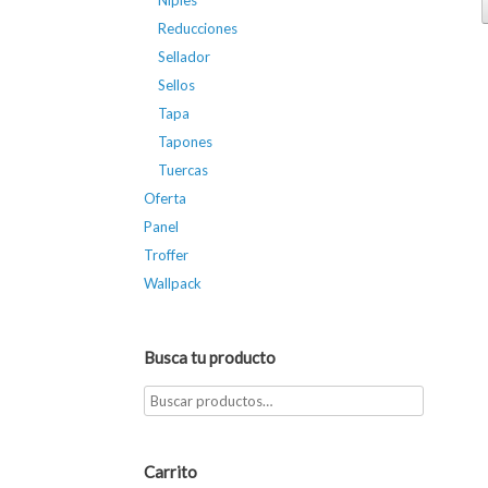
Niples
Reducciones
Sellador
Sellos
Tapa
Tapones
Tuercas
Oferta
Panel
Troffer
Wallpack
Busca tu producto
Carrito