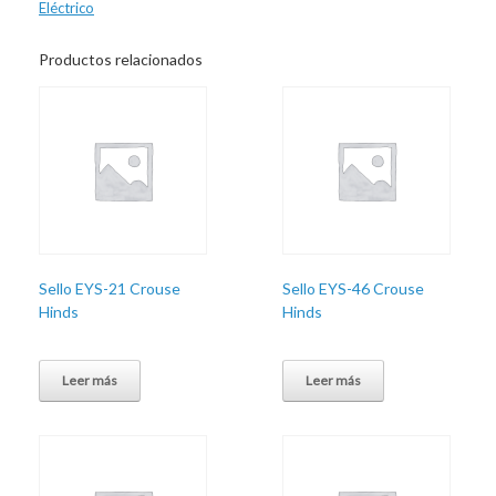
Eléctrico
Productos relacionados
Sello EYS-21 Crouse
Sello EYS-46 Crouse
Hinds
Hinds
Leer más
Leer más