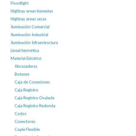
Floodlight
Highbay areas húmedas
Highbay areas secas
Iluminación Comercial
Iluminación Industrial
Iluminación Infraestructura
Lineal hermética
Material Eléctrico
Abrazaderas
Botones
Caja de Conexiones
Caja Registro
Caja Registro Ovalada
Caja Registro Redonda
Codos
Conectores
Cople Flexible