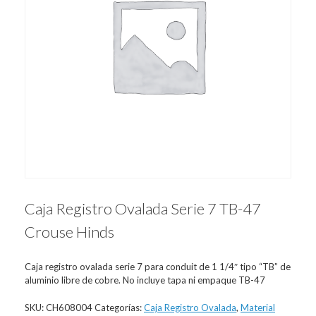
Caja Registro Ovalada Serie 7 TB-47
Crouse Hinds
Caja registro ovalada serie 7 para conduit de 1 1/4″ tipo “TB” de
aluminio libre de cobre. No incluye tapa ni empaque TB-47
SKU:
CH608004
Categorías:
Caja Registro Ovalada
,
Material