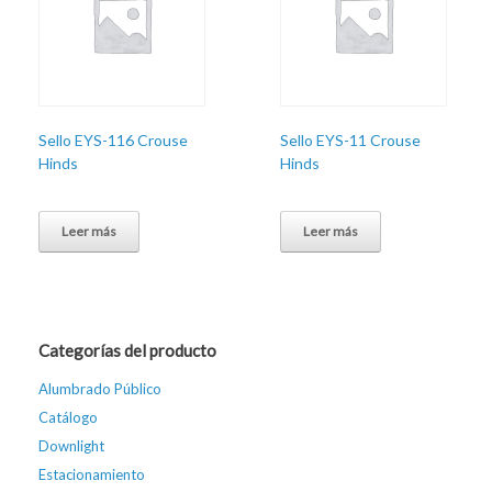
Sello EYS-116 Crouse
Sello EYS-11 Crouse
Hinds
Hinds
Leer más
Leer más
Categorías del producto
Alumbrado Público
Catálogo
Downlight
Estacionamiento