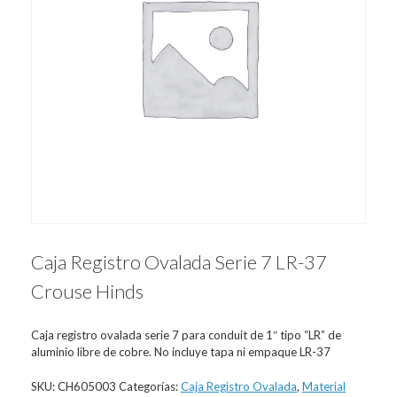
Caja Registro Ovalada Serie 7 LR-37
Crouse Hinds
Caja registro ovalada serie 7 para conduit de 1″ tipo “LR” de
aluminio libre de cobre. No incluye tapa ni empaque LR-37
SKU:
CH605003
Categorías:
Caja Registro Ovalada
,
Material