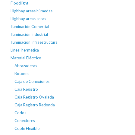
Floodlight
Highbay areas húmedas
Highbay areas secas
Iluminación Comercial
Iluminación Industrial
Iluminación Infraestructura
Lineal hermética
Material Eléctrico
Abrazaderas
Botones
Caja de Conexiones
Caja Registro
Caja Registro Ovalada
Caja Registro Redonda
Codos
Conectores
Cople Flexible