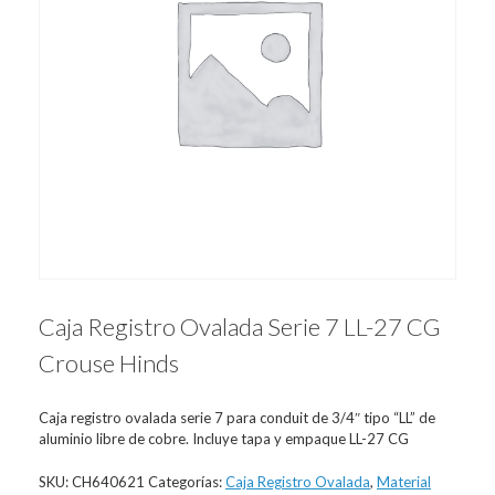
Caja Registro Ovalada Serie 7 LL-27 CG
Crouse Hinds
Caja registro ovalada serie 7 para conduit de 3/4″ tipo “LL” de
aluminio libre de cobre. Incluye tapa y empaque LL-27 CG
SKU:
CH640621
Categorías:
Caja Registro Ovalada
,
Material