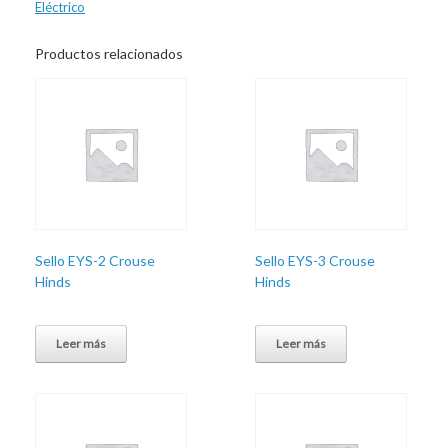
Eléctrico
Productos relacionados
Sello EYS-2 Crouse
Sello EYS-3 Crouse
Hinds
Hinds
Leer más
Leer más