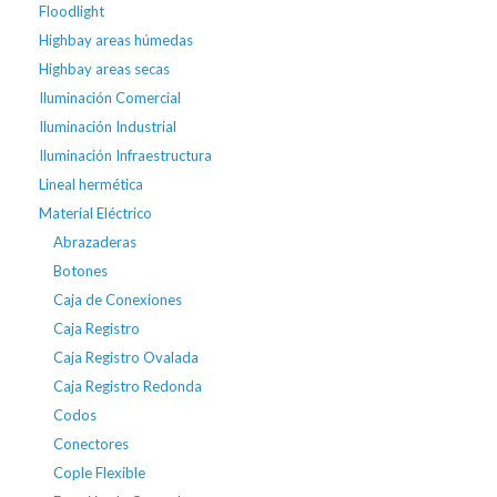
Floodlight
Highbay areas húmedas
Highbay areas secas
Iluminación Comercial
Iluminación Industrial
Iluminación Infraestructura
Lineal hermética
Material Eléctrico
Abrazaderas
Botones
Caja de Conexiones
Caja Registro
Caja Registro Ovalada
Caja Registro Redonda
Codos
Conectores
Cople Flexible