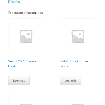
Eléctrico
Productos relacionados
Sello EYS-1 Crouse
Sello EZS-2 Crouse
Hinds
Hinds
Leer más
Leer más