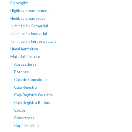
Floodlight
Highbay areas húmedas
Highbay areas secas
Iluminación Comercial
Iluminación Industrial
Iluminación Infraestructura
Lineal hermética
Material Eléctrico
Abrazaderas
Botones
Caja de Conexiones
Caja Registro
Caja Registro Ovalada
Caja Registro Redonda
Codos
Conectores
Cople Flexible