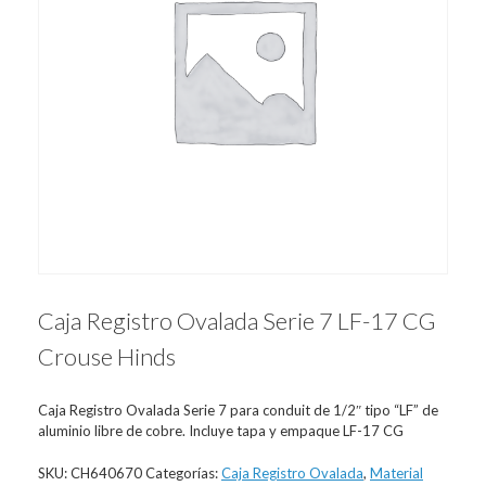
Caja Registro Ovalada Serie 7 LF-17 CG
Crouse Hinds
Caja Registro Ovalada Serie 7 para conduit de 1/2″ tipo “LF” de
aluminio libre de cobre. Incluye tapa y empaque LF-17 CG
SKU:
CH640670
Categorías:
Caja Registro Ovalada
,
Material