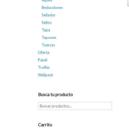
Niples
Reducciones
Sellador
Sellos
Tapa
Tapones
Tuercas
Oferta
Panel
Troffer
Wallpack
Busca tu producto
Carrito