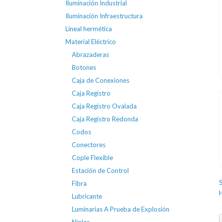
Iluminación Industrial
Iluminación Infraestructura
Lineal hermética
Material Eléctrico
Abrazaderas
Botones
Caja de Conexiones
Caja Registro
Caja Registro Ovalada
Caja Registro Redonda
Codos
Conectores
Cople Flexible
Estación de Control
Fibra
Lubricante
Luminarias A Prueba de Explosión