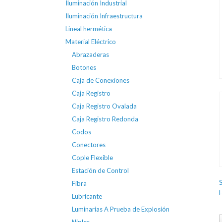
Iluminación Industrial
Iluminación Infraestructura
Lineal hermética
Material Eléctrico
Abrazaderas
Botones
Caja de Conexiones
Caja Registro
Caja Registro Ovalada
Caja Registro Redonda
Codos
Conectores
Cople Flexible
Estación de Control
Fibra
Lubricante
Luminarias A Prueba de Explosión