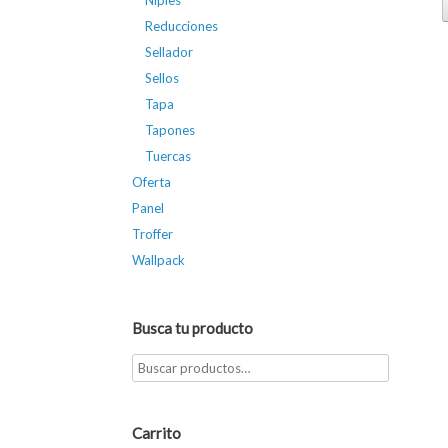
Niples
Reducciones
Sellador
Sellos
Tapa
Tapones
Tuercas
Oferta
Panel
Troffer
Wallpack
Busca tu producto
Carrito