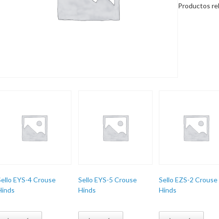
Productos re
Sello EYS-4 Crouse
Sello EYS-5 Crouse
Sello EZS-2 Crouse
Hinds
Hinds
Hinds