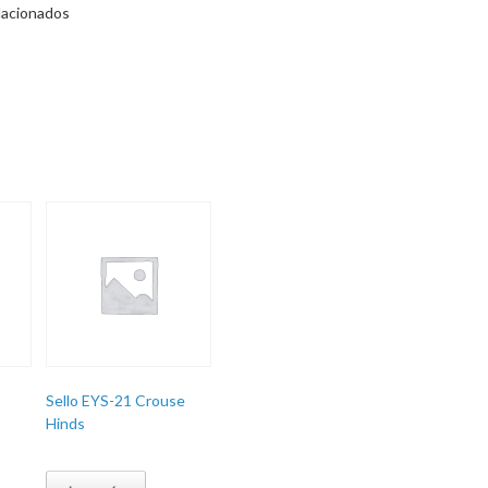
lacionados
Sello EYS-21 Crouse
Hinds