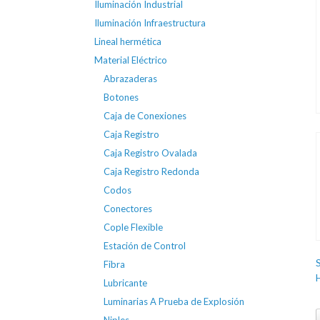
Iluminación Industrial
Iluminación Infraestructura
Lineal hermética
Material Eléctrico
Abrazaderas
Botones
Caja de Conexiones
Caja Registro
Caja Registro Ovalada
Caja Registro Redonda
Codos
Conectores
Cople Flexible
Estación de Control
Fibra
Lubricante
Luminarias A Prueba de Explosión