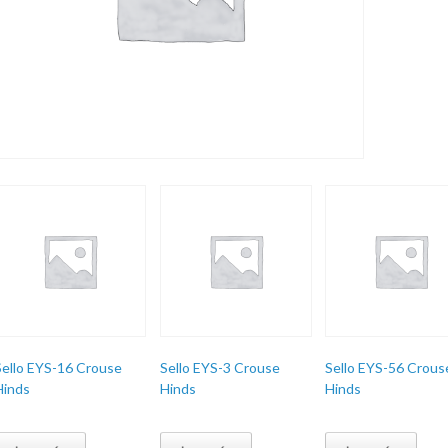
Sello EYS-16 Crouse
Sello EYS-3 Crouse
Sello EYS-56 Crous
Hinds
Hinds
Hinds