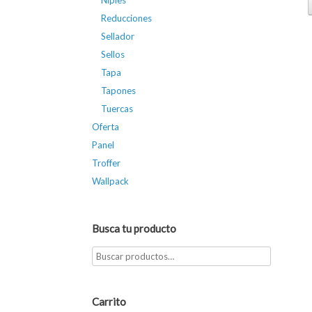
Niples
Reducciones
Sellador
Sellos
Tapa
Tapones
Tuercas
Oferta
Panel
Troffer
Wallpack
Busca tu producto
Carrito