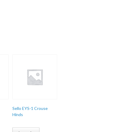
Sello EYS-1 Crouse
Hinds