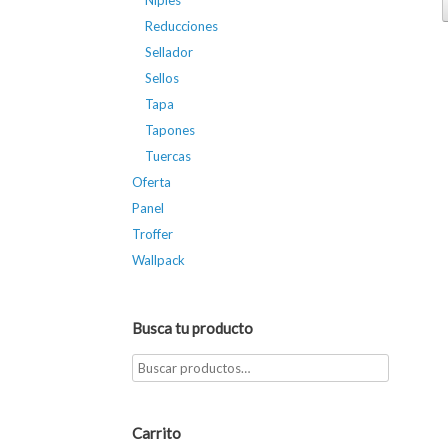
Niples
Reducciones
Sellador
Sellos
Tapa
Tapones
Tuercas
Oferta
Panel
Troffer
Wallpack
Busca tu producto
Carrito