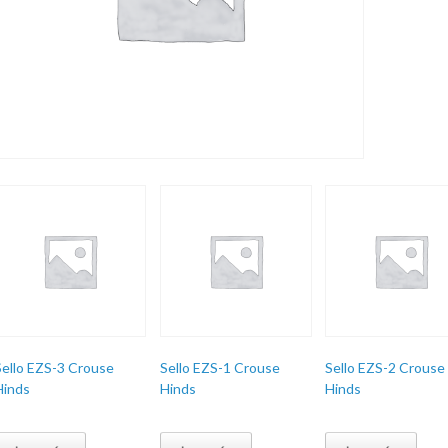
Sello EZS-3 Crouse
Sello EZS-1 Crouse
Sello EZS-2 Crouse
Hinds
Hinds
Hinds