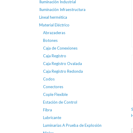
Iluminación Industrial
Iluminación Infraestructura
Lineal hermética
Material Eléctrico
Abrazaderas
Botones
Caja de Conexiones
Caja Registro
Caja Registro Ovalada
Caja Registro Redonda
Codos
Conectores
Cople Flexible
Estación de Control
Fibra
Lubricante
Luminarias A Prueba de Explosión