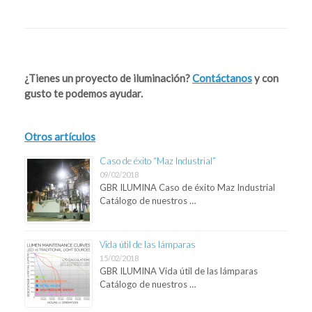
Post navigation
¿Tienes un proyecto de iluminación?
Contáctanos
y con
gusto te podemos ayudar.
Otros artículos
Caso de éxito “Maz Industrial”
09/02/2018
GBR ILUMINA Caso de éxito Maz Industrial
Catálogo de nuestros …
Vida útil de las lámparas
15/02/2018
GBR ILUMINA Vida útil de las lámparas
Catálogo de nuestros …