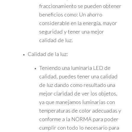
fraccionamiento se pueden obtener
beneficios como: Un ahorro
considerable en la energía, mayor
seguridad y tener una mejor
calidad de luz.
Calidad de la luz:
Teniendo una luminaria LED de
calidad, puedes tener una calidad
de luz dando como resultado una
mejor claridad de ver los objetos,
ya que manejamos luminarias con
temperaturas de color adecuadas y
conforme a la NORMA para poder
cumplir con todo lo necesario para