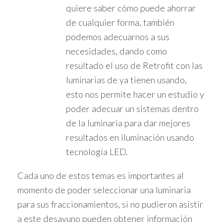
quiere saber cómo puede ahorrar
de cualquier forma, también
podemos adecuarnos a sus
necesidades, dando como
resultado el uso de Retrofit con las
luminarias de ya tienen usando,
esto nos permite hacer un estudio y
poder adecuar un sistemas dentro
de la luminaria para dar mejores
resultados en iluminación usando
tecnología LED.
Cada uno de estos temas es importantes al
momento de poder seleccionar una luminaria
para sus fraccionamientos, si no pudieron asistir
a este desayuno pueden obtener información