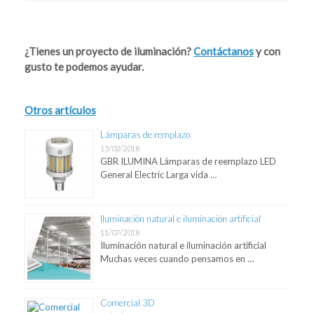
Post navigation
¿Tienes un proyecto de iluminación?
Contáctanos
y con
gusto te podemos ayudar.
Otros artículos
Lámparas de remplazo
15/02/2018
GBR ILUMINA Lámparas de reemplazo LED
General Electric Larga vida …
Iluminación natural e iluminación artificial
11/07/2018
Iluminación natural e iluminación artificial
Muchas veces cuando pensamos en …
Comercial 3D