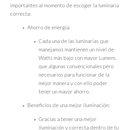
importantes al momento de escoger la luminaria
correcta:
Ahorro de energía:
Cada una de las luminarias que
manejamos mantienen un nivel de
Watts más bajo con mayor Lumens
que algunas convencionales pero
necesarios para funcionar de la
mejor manera y con ello poder
tener un mayor ahorro.
Beneficios de una mejor iluminación:
Gracias a tener una mejor
iluminación y correcta dentro de tu