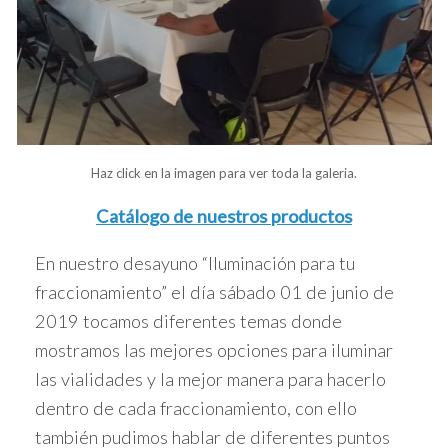
Haz click en la imagen para ver toda la galeria.
Catálogo de nuestros productos
En nuestro desayuno “Iluminación para tu
fraccionamiento” el día sábado 01 de junio de
2019 tocamos diferentes temas donde
mostramos las mejores opciones para iluminar
las vialidades y la mejor manera para hacerlo
dentro de cada fraccionamiento, con ello
también pudimos hablar de diferentes puntos