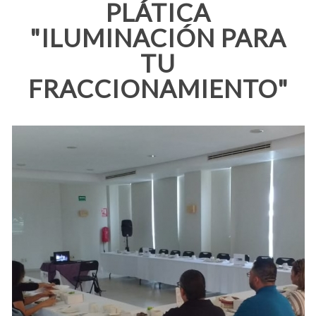
PLÁTICA
"ILUMINACIÓN PARA
TU
FRACCIONAMIENTO"