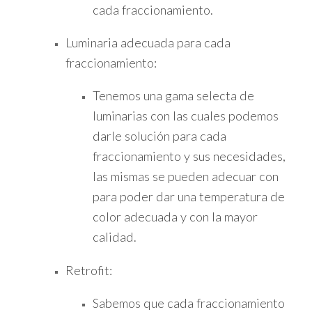
cada fraccionamiento.
Luminaria adecuada para cada
fraccionamiento:
Tenemos una gama selecta de
luminarias con las cuales podemos
darle solución para cada
fraccionamiento y sus necesidades,
las mismas se pueden adecuar con
para poder dar una temperatura de
color adecuada y con la mayor
calidad.
Retrofit:
Sabemos que cada fraccionamiento