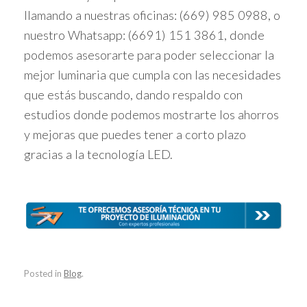
llamando a nuestras oficinas: (669) 985 0988, o
nuestro Whatsapp: (6691) 151 3861, donde
podemos asesorarte para poder seleccionar la
mejor luminaria que cumpla con las necesidades
que estás buscando, dando respaldo con
estudios donde podemos mostrarte los ahorros
y mejoras que puedes tener a corto plazo
gracias a la tecnología LED.
Posted in
Blog
.