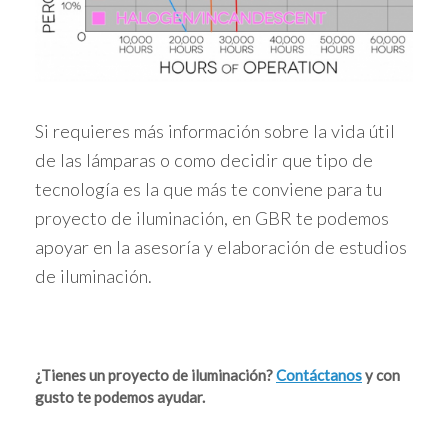
Si requieres más información sobre la vida útil
de las lámparas o como decidir que tipo de
tecnología es la que más te conviene para tu
proyecto de iluminación, en GBR te podemos
apoyar en la asesoría y elaboración de estudios
de iluminación.
¿Tienes un proyecto de iluminación?
Contáctanos
y con
gusto te podemos ayudar.