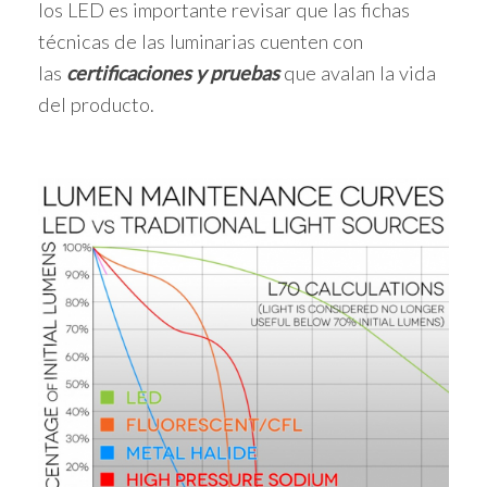
los LED es importante revisar que las fichas
técnicas de las luminarias cuenten con
las
certificaciones y pruebas
que avalan la vida
del producto.