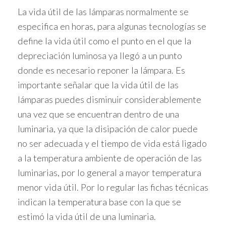
La vida útil de las lámparas normalmente se
especifica en horas, para algunas tecnologías se
define la vida útil como el punto en el que la
depreciación luminosa ya llegó a un punto
donde es necesario reponer la lámpara. Es
importante señalar que la vida útil de las
lámparas puedes disminuir considerablemente
una vez que se encuentran dentro de una
luminaria, ya que la disipación de calor puede
no ser adecuada y el tiempo de vida está ligado
a la temperatura ambiente de operación de las
luminarias, por lo general a mayor temperatura
menor vida útil. Por lo regular las fichas técnicas
indican la temperatura base con la que se
estimó la vida útil de una luminaria.