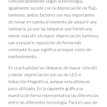
considerablemente según la tecnología,
igualmente sucede con la depreciación de flujo
luminoso, ambos factores son muy importantes
de tomar en cuenta al momento de adquirir una
luminaria, ya que las lámparas que tienen una
menor vida útil y/o mayor depreciación luminosa
van a requerir reposición de forma más
constante lo que significa un mayor costo de
mantenimiento.
En la actualidad las lámparas de mayor vida útil
y menor depreciación son las de LED e
Inducción Magnética, aunque esta última es
poco utilizada. En la siguiente gráfica se
muestra de forma representativa las diferencias
entre las diferentes tecnología. Para el caso de