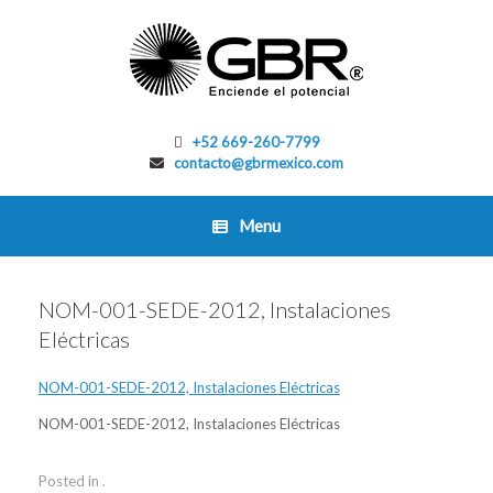
Skip
to
content
+52 669-260-7799
contacto@gbrmexico.com
Menu
NOM-001-SEDE-2012, Instalaciones
Eléctricas
NOM-001-SEDE-2012, Instalaciones Eléctricas
NOM-001-SEDE-2012, Instalaciones Eléctricas
Posted in .