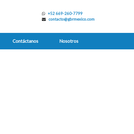
+52 669-260-7799
contacto@gbrmexico.com
Contáctanos
Nosotros