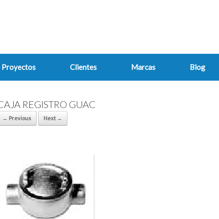
Proyectos
Clientes
Marcas
Blog
CAJA REGISTRO GUAC
← Previous
Next →