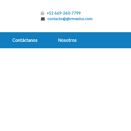
+52 669-260-7799
contacto@gbrmexico.com
Contáctanos
Nosotros