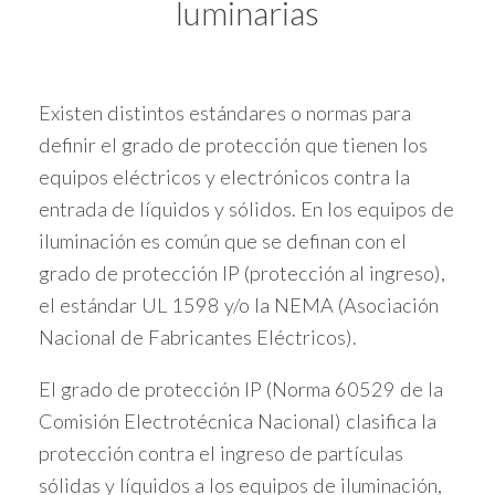
luminarias
Existen distintos estándares o normas para
definir el grado de protección que tienen los
equipos eléctricos y electrónicos contra la
entrada de líquidos y sólidos. En los equipos de
iluminación es común que se definan con el
grado de protección IP (protección al ingreso),
el estándar UL 1598 y/o la NEMA (Asociación
Nacional de Fabricantes Eléctricos).
El grado de protección IP (Norma 60529 de la
Comisión Electrotécnica Nacional) clasifica la
protección contra el ingreso de partículas
sólidas y líquidos a los equipos de iluminación,