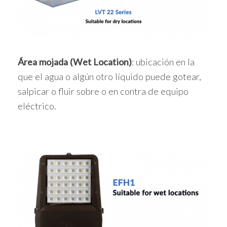
Área mojada (Wet Location)
: ubicación en la
que el agua o algún otro líquido puede gotear,
salpicar o fluir sobre o en contra de equipo
eléctrico.