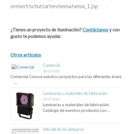
ormiert/schutzarten/nema/nema_1.jsp
¿Tienes un proyecto de iluminación?
Contáctanos
y con
gusto te podemos ayudar.
Otros artículos
Comercial
04/12/2020
Comercial Conoce nuestros proyectos para las diferentes áreas:
…
Luminarias y materiales de fabricación
25/07/2018
Luminarias y materiales de fabricación
Catálogo de nuestros productos Los …
Vida útil de las lámparas