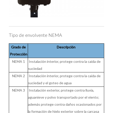
Tipo de envolvente NEMA
Grado de
Descripción
Protección
NEMA 1
Instalación interior, protege contra la caída de
suciedad
NEMA 2
Instalación interior, protege contra la caída de
suciedad y el goteo de agua
NEMA 3
Instalación exterior, protege contra lluvia,
aguanieve y polvo transportado por el viento;
además protege contra daños ocasionados por
la formación de hielo exterior sobre la carcasa