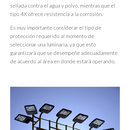
sellada contra el agua y polvo, mientras que el
tipo 4X ofrece resistencia a la corrosión.
Es muy importante considerar el tipo de
protección requerido al momento de
seleccionar una luminaria, ya que esto
garantizará que se desempeñe adecuadamente
de acuerdo al área en donde estará operando.