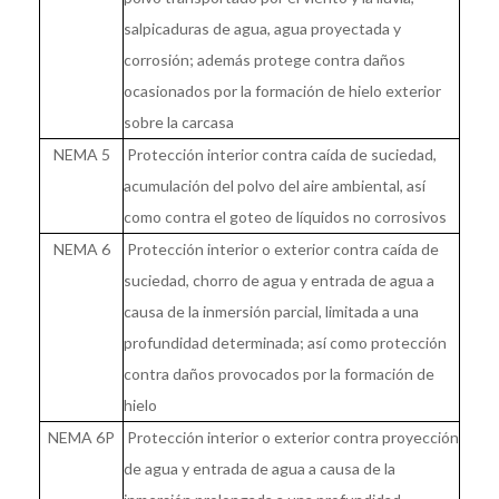
salpicaduras de agua, agua proyectada y
corrosión; además protege contra daños
ocasionados por la formación de hielo exterior
sobre la carcasa
NEMA 5
Protección interior contra caída de suciedad,
acumulación del polvo del aire ambiental, así
como contra el goteo de líquidos no corrosivos
NEMA 6
Protección interior o exterior contra caída de
suciedad, chorro de agua y entrada de agua a
causa de la inmersión parcial, limitada a una
profundidad determinada; así como protección
contra daños provocados por la formación de
hielo
NEMA 6P
Protección interior o exterior contra proyección
de agua y entrada de agua a causa de la