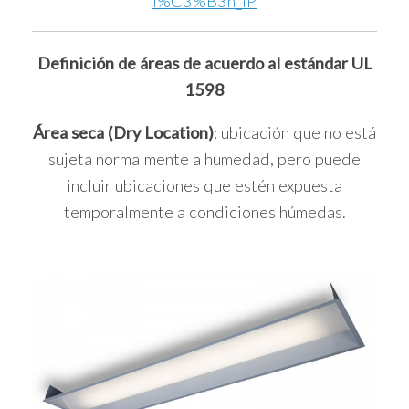
i%C3%B3n_IP
Definición de áreas de acuerdo al estándar UL
1598
Área seca (Dry Location)
: ubicación que no está
sujeta normalmente a humedad, pero puede
incluir ubicaciones que estén expuesta
temporalmente a condiciones húmedas.