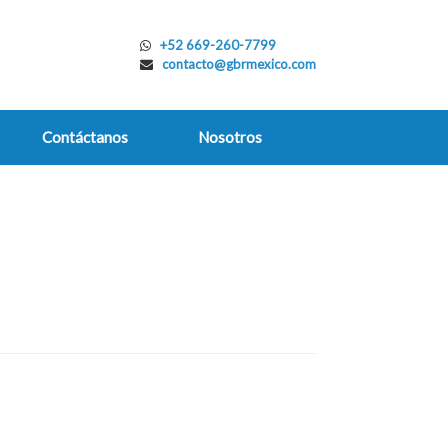
+52 669-260-7799
contacto@gbrmexico.com
Contáctanos
Nosotros