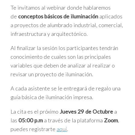
Te invitamos al webinar donde hablaremos
de
conceptos básicos de iluminación
aplicados
a proyectos de alumbrado industrial, comercial,
infraestructura y arquitectónico.
Al finalizar la sesión los participantes tendrán
conocimiento de cuales son las principales
variables que deben de analizar al realizar o
revisar un proyecto de iluminación.
A cada asistente se le entregará de regalo una
guía básica de iluminación impresa.
La cita es el próximo
Jueves 29 de Octubre
a
las
05:00 p.m
a través de la plataforma
Zoom
,
puedes registrarte
aquí
.