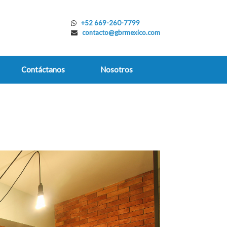
+52 669-260-7799
contacto@gbrmexico.com
Contáctanos
Nosotros