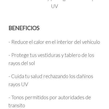
UV
BENEFICIOS
- Reduce el calor en el interior del vehículo
- Protege tus vestiduras y tablero de los
rayos del sol
- Cuida tu salud rechazando los dañinos
rayos UV
- Tonos permitidos por autoridades de
transito