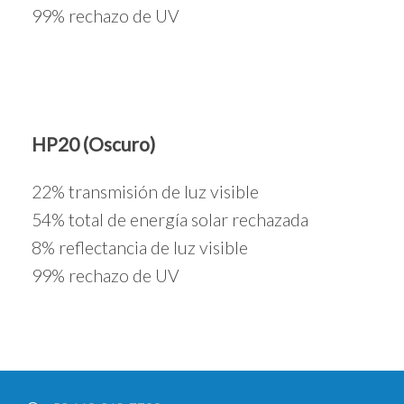
99% rechazo de UV
HP20 (Oscuro)
22% transmisión de luz visible
54% total de energía solar rechazada
8% reflectancia de luz visible
99% rechazo de UV