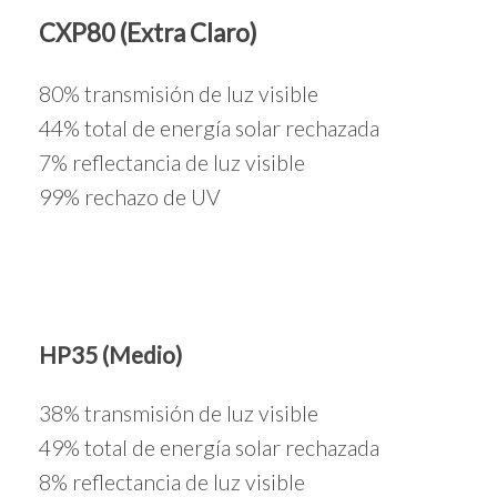
CXP80 (Extra Claro)
80% transmisión de luz visible
44% total de energía solar rechazada
7% reflectancia de luz visible
99% rechazo de UV
HP35 (Medio)
38% transmisión de luz visible
49% total de energía solar rechazada
8% reflectancia de luz visible