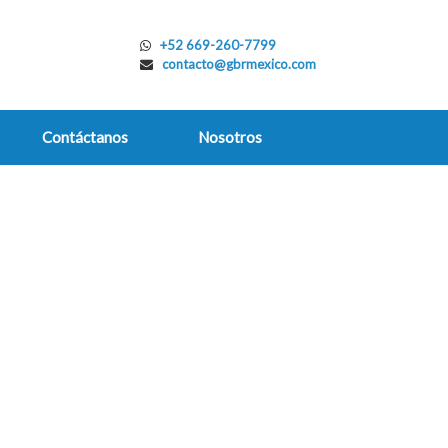
+52 669-260-7799
contacto@gbrmexico.com
Contáctanos
Nosotros