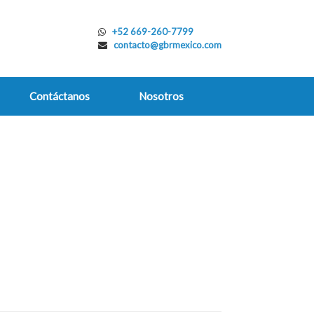
+52 669-260-7799
contacto@gbrmexico.com
Contáctanos
Nosotros