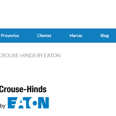
Proyectos
Clientes
Marcas
Blog
CROUSE-HINDS BY EATON