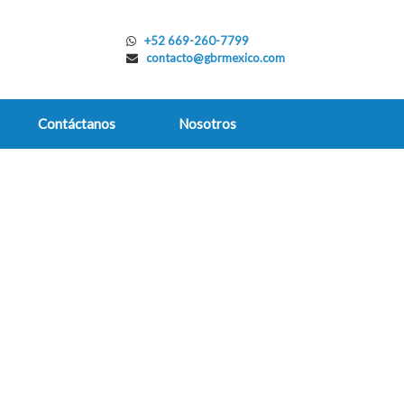
+52 669-260-7799
contacto@gbrmexico.com
Contáctanos
Nosotros