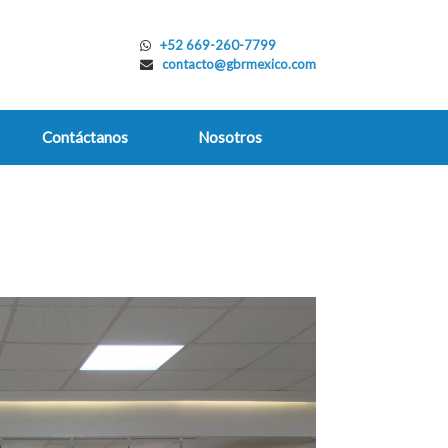
+52 669-260-7799
contacto@gbrmexico.com
Contáctanos
Nosotros